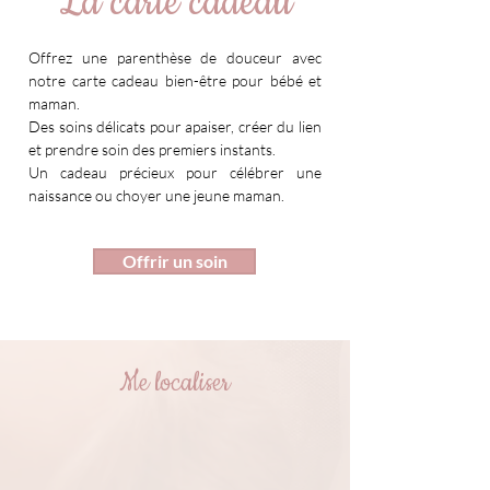
La carte cadeau
Offrez une parenthèse de douceur avec
notre carte cadeau bien-être pour bébé et
maman.
Des soins délicats pour apaiser, créer du lien
et prendre soin des premiers instants.
Un cadeau précieux pour célébrer une
naissance ou choyer une jeune maman.
Offrir un soin
Me localiser