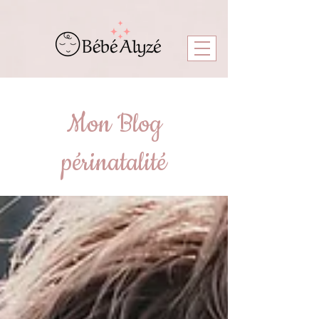
Mon Blog
périnatalité